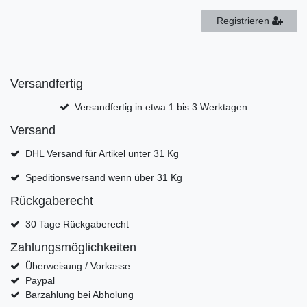
Registrieren
Versandfertig
Versandfertig in etwa 1 bis 3 Werktagen
Versand
DHL Versand für Artikel unter 31 Kg
Speditionsversand wenn über 31 Kg
Rückgaberecht
30 Tage Rückgaberecht
Zahlungsmöglichkeiten
Überweisung / Vorkasse
Paypal
Barzahlung bei Abholung