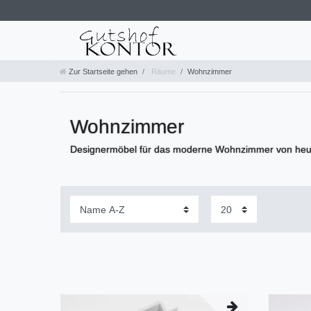
Zur Startseite gehen
Räume
Wohnzimmer
Wohnzimmer
Designermöbel für das moderne Wohnzimmer von heu