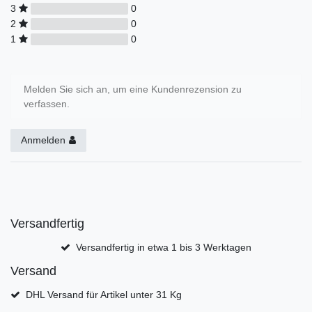
3
0
2
0
1
0
Melden Sie sich an, um eine Kundenrezension zu
verfassen.
Anmelden
Versandfertig
Versandfertig in etwa 1 bis 3 Werktagen
Versand
DHL Versand für Artikel unter 31 Kg