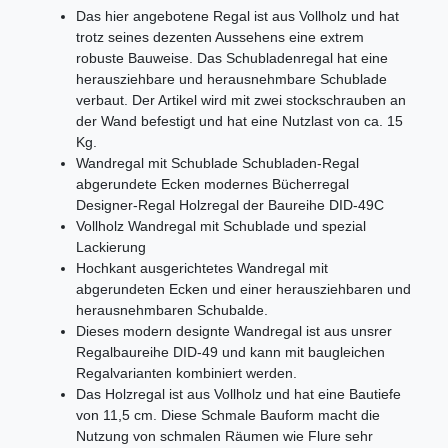
Das hier angebotene Regal ist aus Vollholz und hat
trotz seines dezenten Aussehens eine extrem
robuste Bauweise. Das Schubladenregal hat eine
herausziehbare und herausnehmbare Schublade
verbaut. Der Artikel wird mit zwei stockschrauben an
der Wand befestigt und hat eine Nutzlast von ca. 15
Kg.
Wandregal mit Schublade Schubladen-Regal
abgerundete Ecken modernes Bücherregal
Designer-Regal Holzregal der Baureihe DID-49C
Vollholz Wandregal mit Schublade und spezial
Lackierung
Hochkant ausgerichtetes Wandregal mit
abgerundeten Ecken und einer herausziehbaren und
herausnehmbaren Schubalde.
Dieses modern designte Wandregal ist aus unsrer
Regalbaureihe DID-49 und kann mit baugleichen
Regalvarianten kombiniert werden.
Das Holzregal ist aus Vollholz und hat eine Bautiefe
von 11,5 cm. Diese Schmale Bauform macht die
Nutzung von schmalen Räumen wie Flure sehr