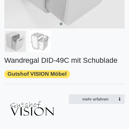
Wandregal DID-49C mit Schublade
Gutshof VISION Möbel
mehr erfahren