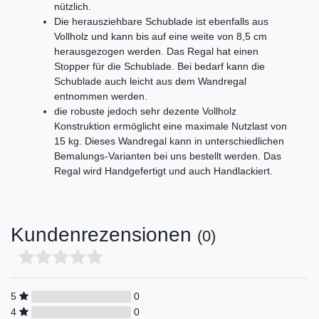
nützlich.
Die herausziehbare Schublade ist ebenfalls aus
Vollholz und kann bis auf eine weite von 8,5 cm
herausgezogen werden. Das Regal hat einen
Stopper für die Schublade. Bei bedarf kann die
Schublade auch leicht aus dem Wandregal
entnommen werden.
die robuste jedoch sehr dezente Vollholz
Konstruktion ermöglicht eine maximale Nutzlast von
15 kg. Dieses Wandregal kann in unterschiedlichen
Bemalungs-Varianten bei uns bestellt werden. Das
Regal wird Handgefertigt und auch Handlackiert.
Kundenrezensionen
(0)
5
0
4
0