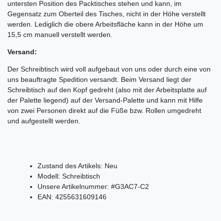
untersten Position des Packtisches stehen und kann, im
Gegensatz zum Oberteil des Tisches, nicht in der Höhe verstellt
werden. Lediglich die obere Arbeitsfläche kann in der Höhe um
15,5 cm manuell verstellt werden.
Versand:
Der Schreibtisch wird voll aufgebaut von uns oder durch eine von
uns beauftragte Spedition versandt. Beim Versand liegt der
Schreibtisch auf den Kopf gedreht (also mit der Arbeitsplatte auf
der Palette liegend) auf der Versand-Palette und kann mit Hilfe
von zwei Personen direkt auf die Füße bzw. Rollen umgedreht
und aufgestellt werden.
Zustand des Artikels:
Neu
Modell:
Schreibtisch
Unsere Artikelnummer:
#G3AC7-C2
EAN:
4255631609146