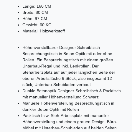
Länge:
160
CM
Breite:
80
CM
Höhe:
97
CM
Gewicht:
60
KG
Material:
Holzwerkstoff
Höhenverstellbarer Designer Schreibtisch
Besprechungstisch in Beton Optik mit oder ohne
Rollen. Ein Besprechungstisch mit einem großen
Unterbau-Regal und inkl. Lenkrollen. Der
Steharbeitsplatz auf auf jeder länglichen Seite der
oberen Arbeitsfläche 6 Stück, also insgesamt 12
stück, Unterbau-Schubladen verbaut.
Dunkle Betonoptik Designer Schreibtisch & Packtisch
mit manueller Höhenverstellung Schwarz
Manuelle Höhenverstellung Besprechungstisch in
dunkler Beton Optik mit Rollen
Packtisch bzw. Steh-Arbeitsplatz mit manueller
Höhenverstellung und einem grauen Design. Büro-
Möbel mit Unterbau-Schubladen auf beiden Seiten