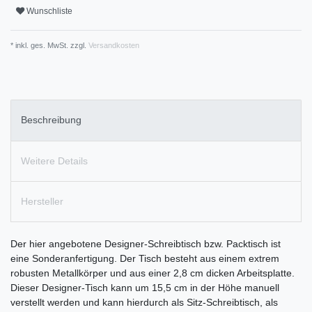
Wunschliste
* inkl. ges. MwSt. zzgl.
Versandkosten
Beschreibung
Weitere Details
Hersteller
Der hier angebotene Designer-Schreibtisch bzw. Packtisch ist
eine Sonderanfertigung. Der Tisch besteht aus einem extrem
robusten Metallkörper und aus einer 2,8 cm dicken Arbeitsplatte.
Dieser Designer-Tisch kann um 15,5 cm in der Höhe manuell
verstellt werden und kann hierdurch als Sitz-Schreibtisch, als