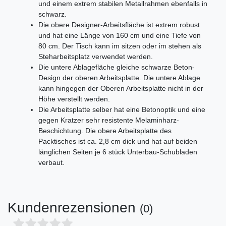
und einem extrem stabilen Metallrahmen ebenfalls in
schwarz.
Die obere Designer-Arbeitsfläche ist extrem robust
und hat eine Länge von 160 cm und eine Tiefe von
80 cm. Der Tisch kann im sitzen oder im stehen als
Steharbeitsplatz verwendet werden.
Die untere Ablagefläche gleiche schwarze Beton-
Design der oberen Arbeitsplatte. Die untere Ablage
kann hingegen der Oberen Arbeitsplatte nicht in der
Höhe verstellt werden.
Die Arbeitsplatte selber hat eine Betonoptik und eine
gegen Kratzer sehr resistente Melaminharz-
Beschichtung. Die obere Arbeitsplatte des
Packtisches ist ca. 2,8 cm dick und hat auf beiden
länglichen Seiten je 6 stück Unterbau-Schubladen
verbaut.
Kundenrezensionen
(0)