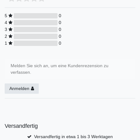
5
0
4
0
3
0
2
0
1
0
Melden Sie sich an, um eine Kundenrezension zu
verfassen.
Anmelden
Versandfertig
Versandfertig in etwa 1 bis 3 Werktagen